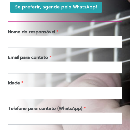
Se preferir, agende pelo WhatsApp!
Nome do responsável
*
Email para contato
*
Idade
*
Telefone para contato (WhatsApp)
*